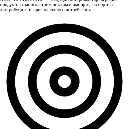
продуктов с многолетним опытом в импорте, экспорте и
дистрибуции товаров народного потребления.