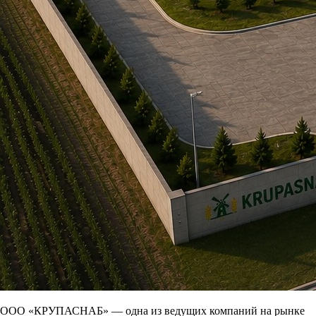
ООО «КРУПАСНАБ» — одна из ведущих компаний на рынке