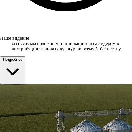
Наше видение
быть самым надёжным и инновационным лидером в
дистрибуции зерновых культур по всему Узбекистану.
Подробнее