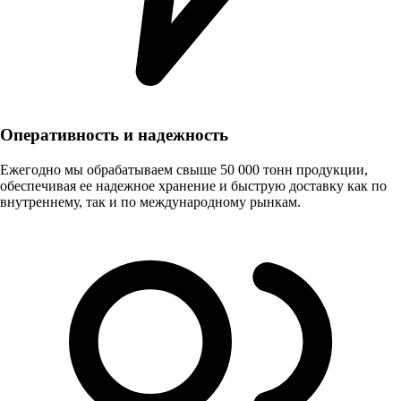
Оперативность и надежность
Ежегодно мы обрабатываем свыше 50 000 тонн продукции,
обеспечивая ее надежное хранение и быструю доставку как по
внутреннему, так и по международному рынкам.