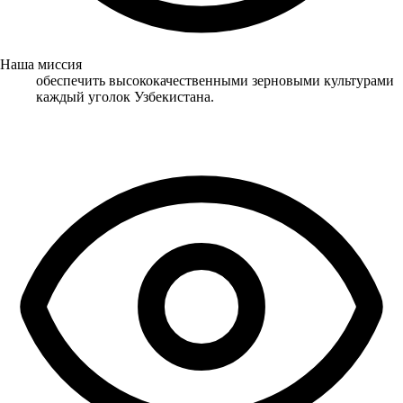
Наша миссия
обеспечить высококачественными зерновыми культурами
каждый уголок Узбекистана.