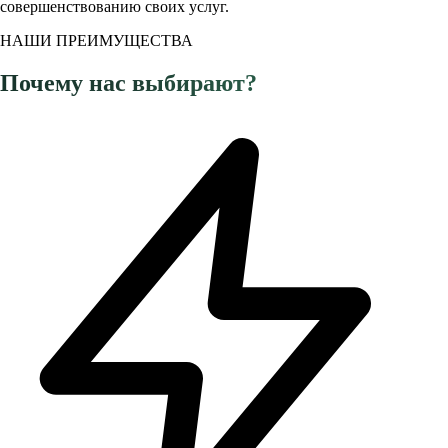
совершенствованию своих услуг.
НАШИ ПРЕИМУЩЕСТВА
Почему нас выбирают?