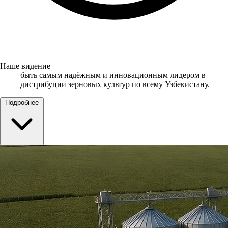
Наше видение
быть самым надёжным и инновационным лидером в
дистрибуции зерновых культур по всему Узбекистану.
Подробнее