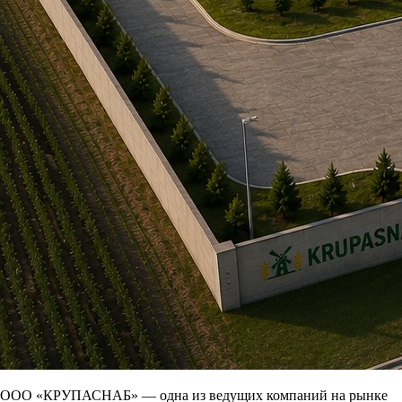
ООО «КРУПАСНАБ» — одна из ведущих компаний на рынке