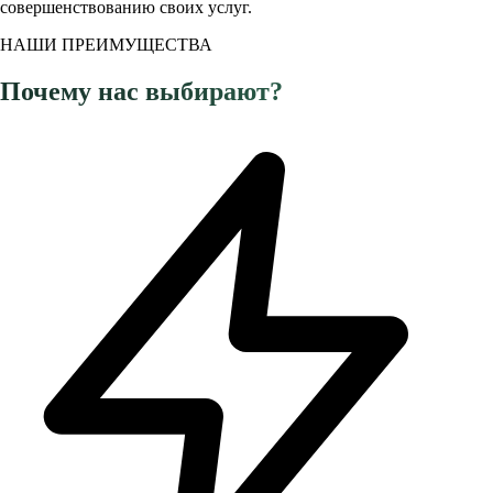
совершенствованию своих услуг.
НАШИ ПРЕИМУЩЕСТВА
Почему нас выбирают?