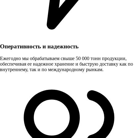
Оперативность и надежность
Ежегодно мы обрабатываем свыше 50 000 тонн продукции,
обеспечивая ее надежное хранение и быструю доставку как по
внутреннему, так и по международному рынкам.