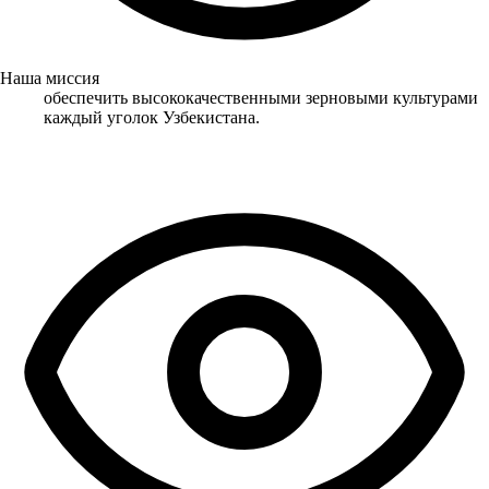
Наша миссия
обеспечить высококачественными зерновыми культурами
каждый уголок Узбекистана.