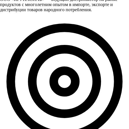
продуктов с многолетним опытом в импорте, экспорте и
дистрибуции товаров народного потребления.