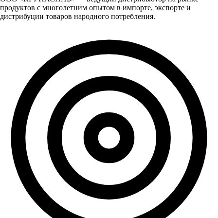
продуктов с многолетним опытом в импорте, экспорте и
дистрибуции товаров народного потребления.