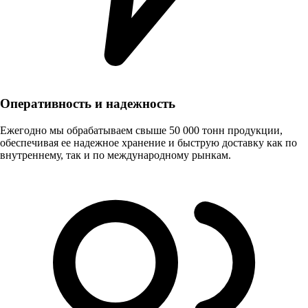
Оперативность и надежность
Ежегодно мы обрабатываем свыше 50 000 тонн продукции,
обеспечивая ее надежное хранение и быструю доставку как по
внутреннему, так и по международному рынкам.