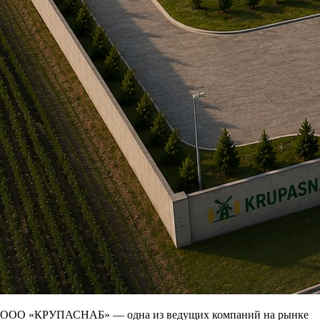
ООО «КРУПАСНАБ» — одна из ведущих компаний на рынке