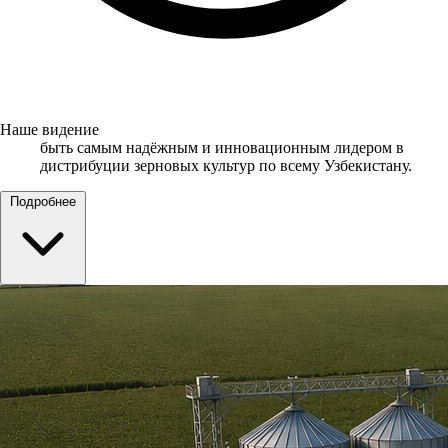
Наше видение
быть самым надёжным и инновационным лидером в
дистрибуции зерновых культур по всему Узбекистану.
Подробнее