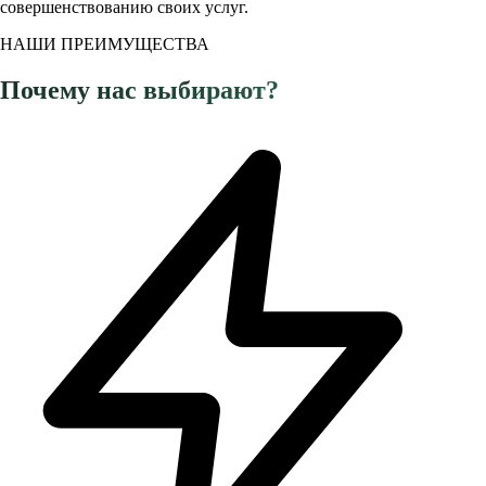
совершенствованию своих услуг.
НАШИ ПРЕИМУЩЕСТВА
Почему нас выбирают?