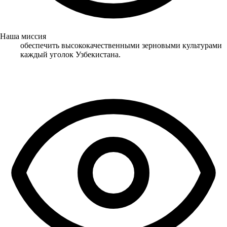
Наша миссия
обеспечить высококачественными зерновыми культурами
каждый уголок Узбекистана.