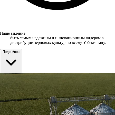
Наше видение
быть самым надёжным и инновационным лидером в
дистрибуции зерновых культур по всему Узбекистану.
Подробнее