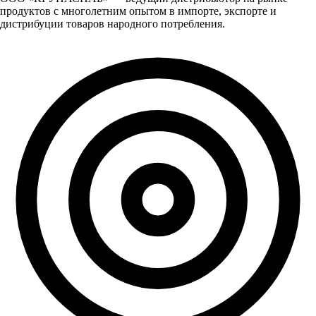
продуктов с многолетним опытом в импорте, экспорте и
дистрибуции товаров народного потребления.