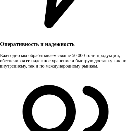
Оперативность и надежность
Ежегодно мы обрабатываем свыше 50 000 тонн продукции,
обеспечивая ее надежное хранение и быструю доставку как по
внутреннему, так и по международному рынкам.