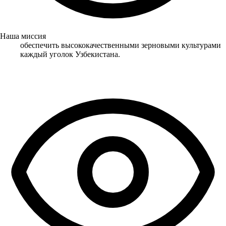
Наша миссия
обеспечить высококачественными зерновыми культурами
каждый уголок Узбекистана.