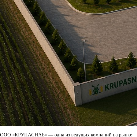
ООО «КРУПАСНАБ» — одна из ведущих компаний на рынке