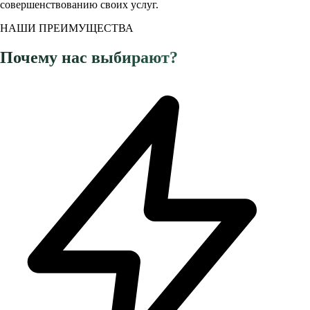
совершенствованию своих услуг.
НАШИ ПРЕИМУЩЕСТВА
Почему нас выбирают?