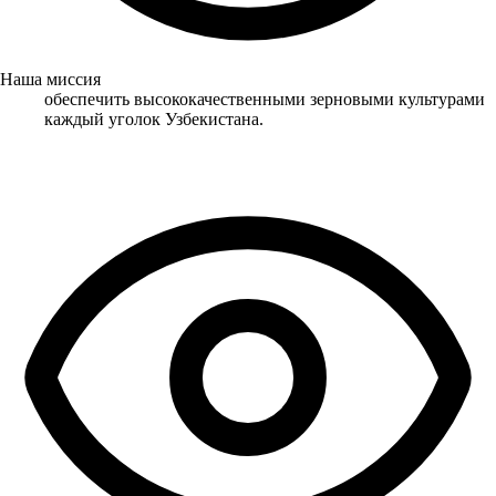
Наша миссия
обеспечить высококачественными зерновыми культурами
каждый уголок Узбекистана.