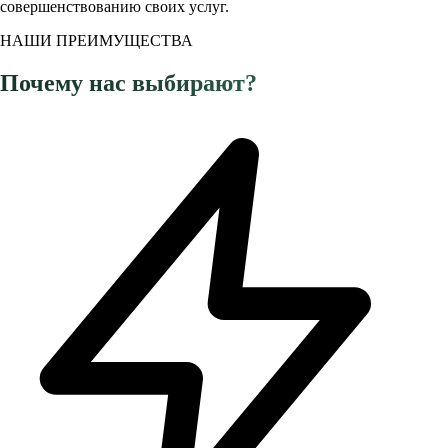
совершенствованию своих услуг.
НАШИ ПРЕИМУЩЕСТВА
Почему нас выбирают?