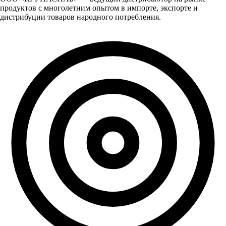
продуктов с многолетним опытом в импорте, экспорте и
дистрибуции товаров народного потребления.