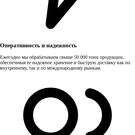
Оперативность и надежность
Ежегодно мы обрабатываем свыше 50 000 тонн продукции,
обеспечивая ее надежное хранение и быструю доставку как по
внутреннему, так и по международному рынкам.