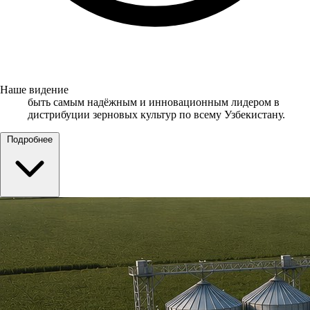
Наше видение
быть самым надёжным и инновационным лидером в
дистрибуции зерновых культур по всему Узбекистану.
Подробнее