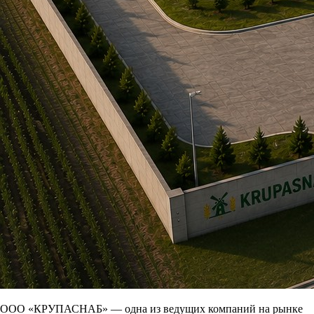
ООО «КРУПАСНАБ» — одна из ведущих компаний на рынке