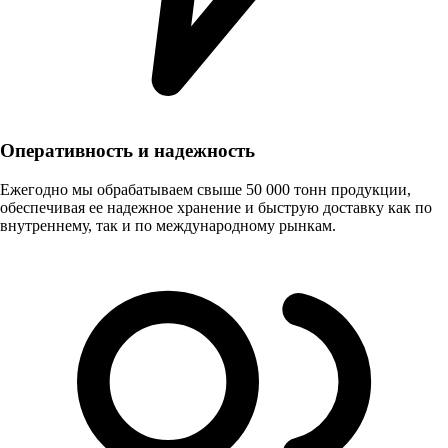
Оперативность и надежность
Ежегодно мы обрабатываем свыше 50 000 тонн продукции,
обеспечивая ее надежное хранение и быструю доставку как по
внутреннему, так и по международному рынкам.