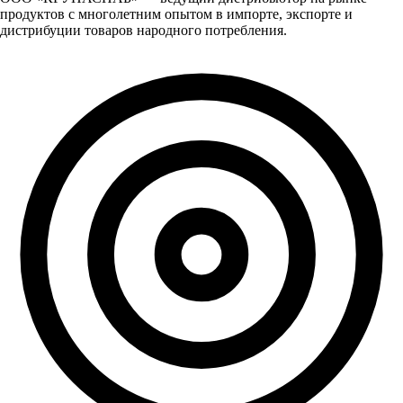
продуктов с многолетним опытом в импорте, экспорте и
дистрибуции товаров народного потребления.