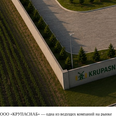
ООО «КРУПАСНАБ» — одна из ведущих компаний на рынке