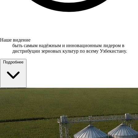
Наше видение
быть самым надёжным и инновационным лидером в
дистрибуции зерновых культур по всему Узбекистану.
Подробнее