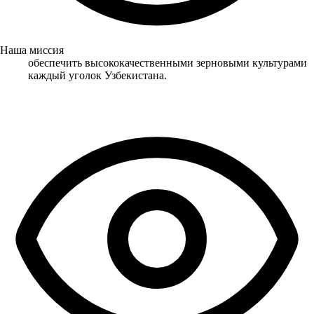
Наша миссия
обеспечить высококачественными зерновыми культурами
каждый уголок Узбекистана.