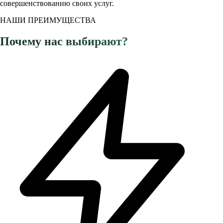
совершенствованию своих услуг.
НАШИ ПРЕИМУЩЕСТВА
Почему нас выбирают?