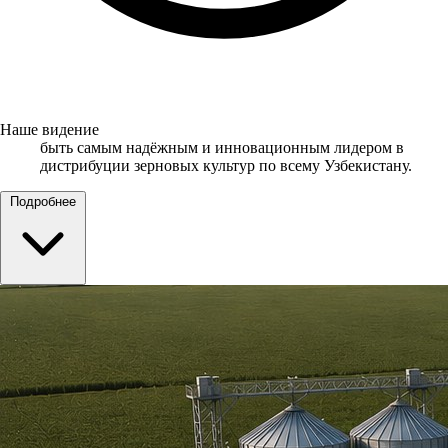
Наше видение
быть самым надёжным и инновационным лидером в
дистрибуции зерновых культур по всему Узбекистану.
Подробнее