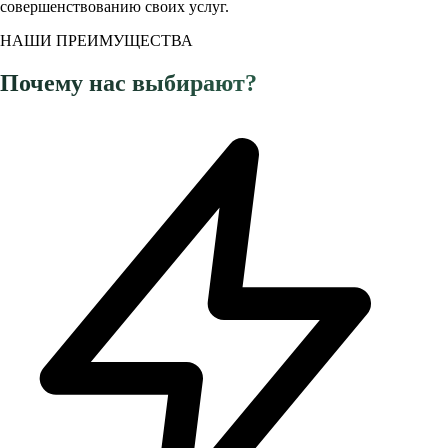
совершенствованию своих услуг.
НАШИ ПРЕИМУЩЕСТВА
Почему нас выбирают?