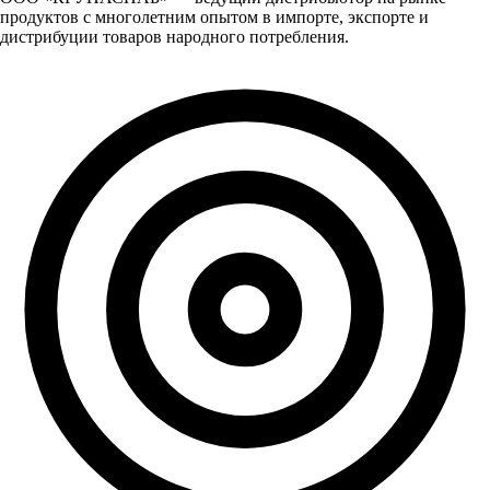
продуктов с многолетним опытом в импорте, экспорте и
дистрибуции товаров народного потребления.