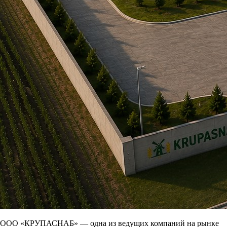
ООО «КРУПАСНАБ» — одна из ведущих компаний на рынке