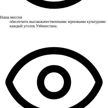
Наша миссия
обеспечить высококачественными зерновыми культурами
каждый уголок Узбекистана.