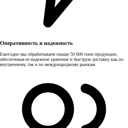
Оперативность и надежность
Ежегодно мы обрабатываем свыше 50 000 тонн продукции,
обеспечивая ее надежное хранение и быструю доставку как по
внутреннему, так и по международному рынкам.