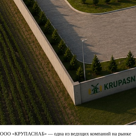
ООО «КРУПАСНАБ» — одна из ведущих компаний на рынке