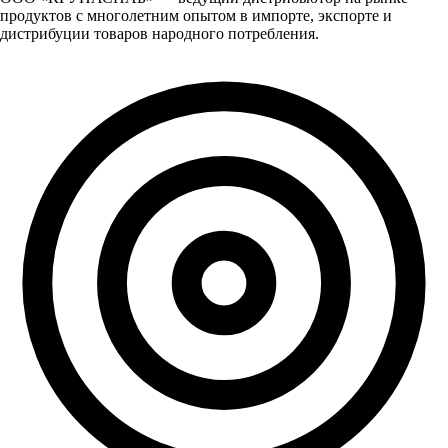
продуктов с многолетним опытом в импорте, экспорте и
дистрибуции товаров народного потребления.