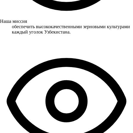
Наша миссия
обеспечить высококачественными зерновыми культурами
каждый уголок Узбекистана.