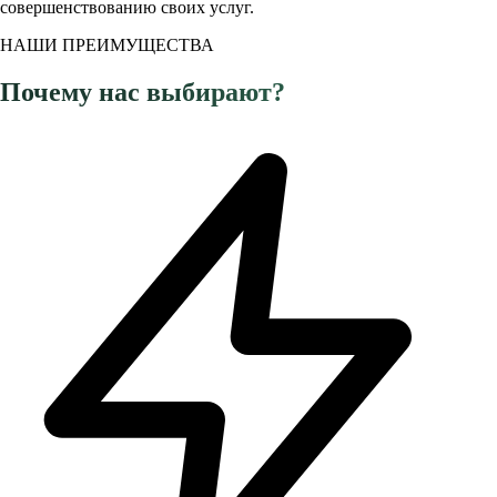
совершенствованию своих услуг.
НАШИ ПРЕИМУЩЕСТВА
Почему нас выбирают?