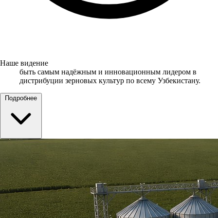
Наше видение
быть самым надёжным и инновационным лидером в
дистрибуции зерновых культур по всему Узбекистану.
Подробнее