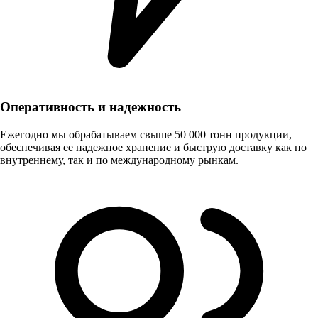
Оперативность и надежность
Ежегодно мы обрабатываем свыше 50 000 тонн продукции,
обеспечивая ее надежное хранение и быструю доставку как по
внутреннему, так и по международному рынкам.